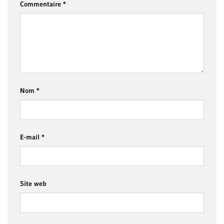
Commentaire
*
Nom
*
E-mail
*
Site web