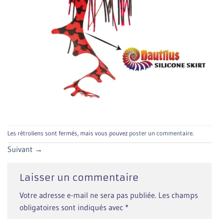
Les rétroliens sont fermés, mais vous pouvez
poster un commentaire
.
Suivant
→
Laisser un commentaire
Votre adresse e-mail ne sera pas publiée.
Les champs
obligatoires sont indiqués avec
*