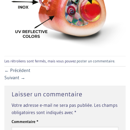
Les rétroliens sont fermés, mais vous pouvez
poster un commentaire
.
←
Précédent
Suivant
→
Laisser un commentaire
Votre adresse e-mail ne sera pas publiée.
Les champs
obligatoires sont indiqués avec
*
Commentaire
*