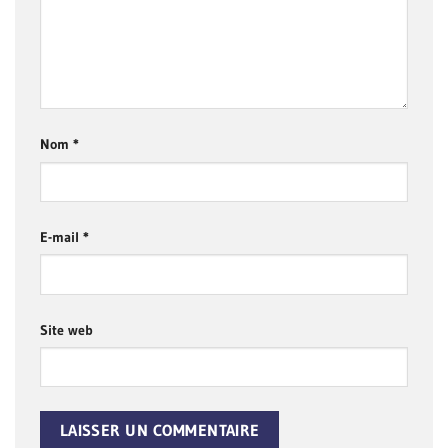
Nom
*
E-mail
*
Site web